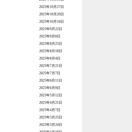
2025年10月27日
2025年10月20日
2025年10月10日
2025年9月22日
2025年9月8日
2025年8月25日
2025年8月18日
2025年8月4日
2025年7月21日
2025年7月7日
2025年6月11日
2025年6月9日
2025年5月12日
2025年4月21日
2025年4月7日
2025年3月25日
2025年3月24日