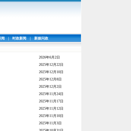
新闻
|
时政新闻
|
新媒问政
2026年6月2日
2025年12月22日
2025年12月10日
2025年12月8日
2025年12月2日
2025年11月24日
2025年11月17日
2025年11月12日
2025年11月10日
2025年11月3日
2025年10月31日