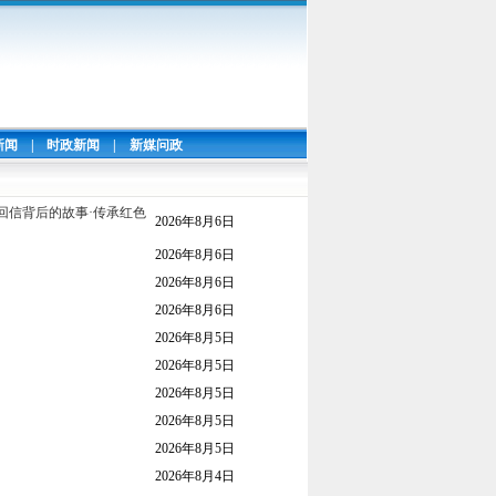
新闻
|
时政新闻
|
新媒问政
回信背后的故事·传承红色
2026年8月6日
2026年8月6日
2026年8月6日
2026年8月6日
2026年8月5日
2026年8月5日
2026年8月5日
2026年8月5日
2026年8月5日
2026年8月4日