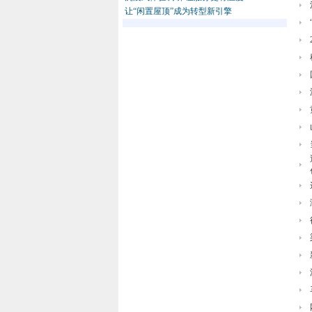
让“闲置屋顶”成为转型新引擎