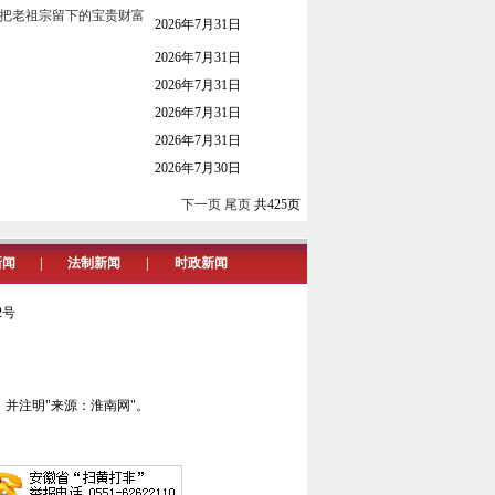
实把老祖宗留下的宝贵财富
2026年7月31日
2026年7月31日
2026年7月31日
2026年7月31日
2026年7月31日
2026年7月30日
下一页
尾页
共425页
新闻
|
法制新闻
|
时政新闻
02号
并注明"来源：淮南网"。