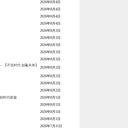
2026年8月4日
2026年8月4日
2026年8月4日
2026年8月4日
2026年8月3日
2026年8月3日
2026年8月3日
2026年8月3日
2026年8月3日
— 【不负时代 创赢未来】
2026年8月2日
2026年8月2日
2026年8月2日
2026年8月2日
军的时代新篇
2026年8月1日
2026年8月1日
2026年8月1日
2026年8月1日
2026年7月31日