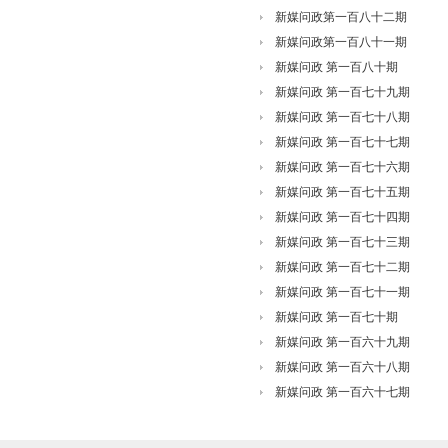
新媒问政第一百八十二期
新媒问政第一百八十一期
新媒问政 第一百八十期
新媒问政 第一百七十九期
新媒问政 第一百七十八期
新媒问政 第一百七十七期
新媒问政 第一百七十六期
新媒问政 第一百七十五期
新媒问政 第一百七十四期
新媒问政 第一百七十三期
新媒问政 第一百七十二期
新媒问政 第一百七十一期
新媒问政 第一百七十期
新媒问政 第一百六十九期
新媒问政 第一百六十八期
新媒问政 第一百六十七期