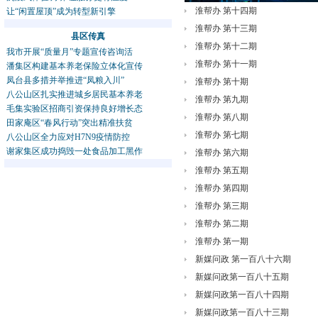
淮帮办 第十四期
让“闲置屋顶”成为转型新引擎
淮帮办 第十三期
县区传真
淮帮办 第十二期
我市开展“质量月”专题宣传咨询活
淮帮办 第十一期
潘集区构建基本养老保险立体化宣传
凤台县多措并举推进“凤粮入川”
淮帮办 第十期
八公山区扎实推进城乡居民基本养老
淮帮办 第九期
毛集实验区招商引资保持良好增长态
淮帮办 第八期
田家庵区“春风行动”突出精准扶贫
淮帮办 第七期
八公山区全力应对H7N9疫情防控
谢家集区成功捣毁一处食品加工黑作
淮帮办 第六期
淮帮办 第五期
淮帮办 第四期
淮帮办 第三期
淮帮办 第二期
淮帮办 第一期
新媒问政 第一百八十六期
新媒问政第一百八十五期
新媒问政第一百八十四期
新媒问政第一百八十三期