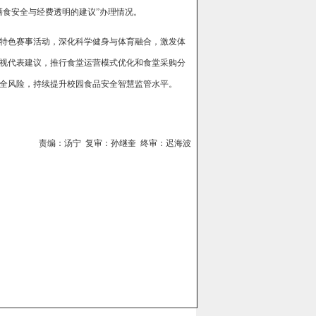
膳食安全与经费透明的建议”办理情况。
特色赛事活动，深化科学健身与体育融合，激发体
视代表建议，推行食堂运营模式优化和食堂采购分
全风险，持续提升校园食品安全智慧监管水平。
责编：汤宁 复审：孙继奎 终审：迟海波