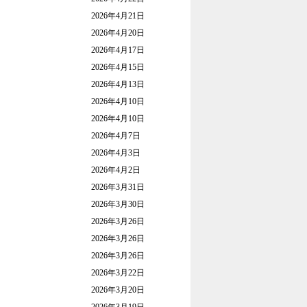
2026年4月21日
2026年4月20日
2026年4月17日
2026年4月15日
2026年4月13日
2026年4月10日
2026年4月10日
2026年4月7日
2026年4月3日
2026年4月2日
2026年3月31日
2026年3月30日
2026年3月26日
2026年3月26日
2026年3月26日
2026年3月22日
2026年3月20日