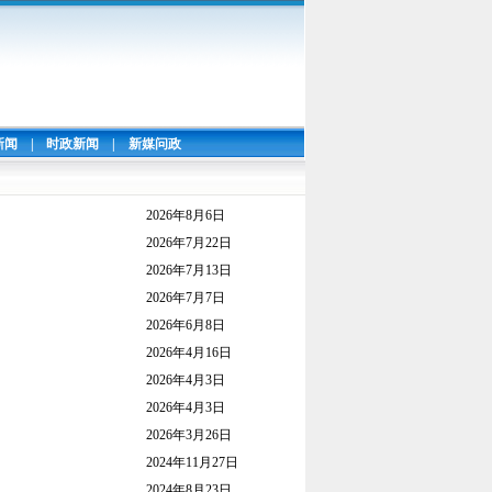
新闻
|
时政新闻
|
新媒问政
2026年8月6日
2026年7月22日
2026年7月13日
2026年7月7日
2026年6月8日
2026年4月16日
2026年4月3日
2026年4月3日
2026年3月26日
2024年11月27日
2024年8月23日