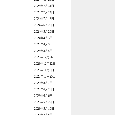
2024年7月31日
2024年7月24日
2024年7月18日
2024年6月26日
2024年5月20日
2024年4月3日
2024年4月3日
2024年3月5日
2023年12月26日
2023年12月12日
2023年11月8日
2023年10月25日
2023年8月7日
2023年6月25日
2023年6月6日
2023年5月22日
2023年5月10日