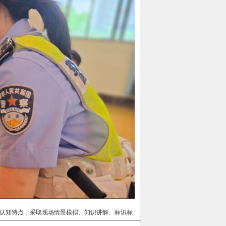
认知特点，采取现场情景模拟、知识讲解、标识标