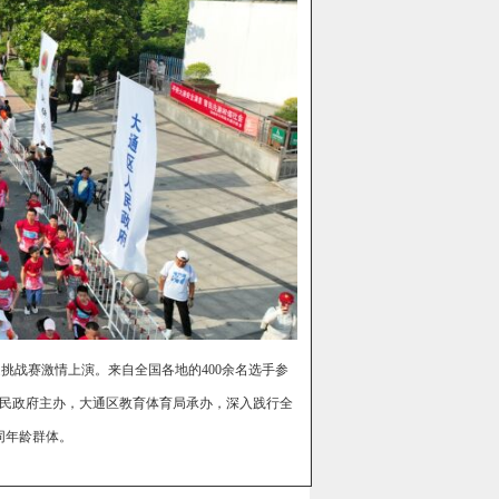
家庭挑战赛激情上演。来自全国各地的400余名选手参
民政府主办，大通区教育体育局承办，深入践行全
同年龄群体。