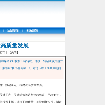
|
法制新闻
|
时政新闻
设高质量发展
打印】
【关闭】
站和媒体未经授权不得转载、链接、转贴或以其他方
：淮南网”和作者名字；3、对违反以上两条声明的
能，推动重点工程建设高质量发展。
关键工序、关键环节等进行全程监督、严格把关，
供技术支撑，确保工程质量。加快创新步伐，制定